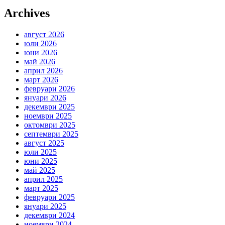
Archives
август 2026
юли 2026
юни 2026
май 2026
април 2026
март 2026
февруари 2026
януари 2026
декември 2025
ноември 2025
октомври 2025
септември 2025
август 2025
юли 2025
юни 2025
май 2025
април 2025
март 2025
февруари 2025
януари 2025
декември 2024
ноември 2024