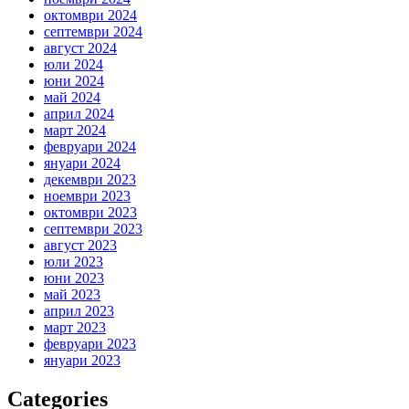
октомври 2024
септември 2024
август 2024
юли 2024
юни 2024
май 2024
април 2024
март 2024
февруари 2024
януари 2024
декември 2023
ноември 2023
октомври 2023
септември 2023
август 2023
юли 2023
юни 2023
май 2023
април 2023
март 2023
февруари 2023
януари 2023
Categories