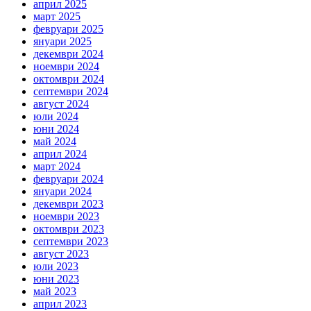
април 2025
март 2025
февруари 2025
януари 2025
декември 2024
ноември 2024
октомври 2024
септември 2024
август 2024
юли 2024
юни 2024
май 2024
април 2024
март 2024
февруари 2024
януари 2024
декември 2023
ноември 2023
октомври 2023
септември 2023
август 2023
юли 2023
юни 2023
май 2023
април 2023