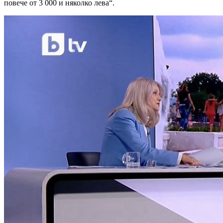
повече от 3 000 и няколко лева“.