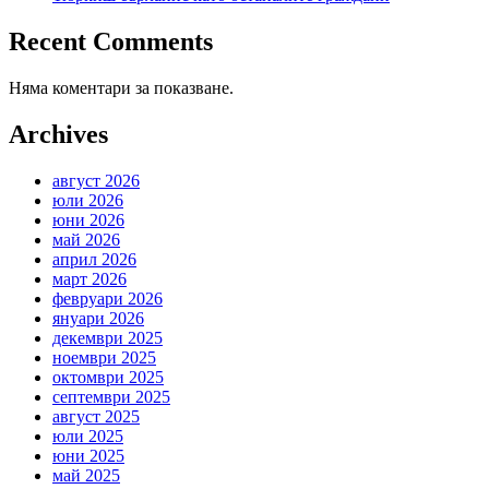
Recent Comments
Няма коментари за показване.
Archives
август 2026
юли 2026
юни 2026
май 2026
април 2026
март 2026
февруари 2026
януари 2026
декември 2025
ноември 2025
октомври 2025
септември 2025
август 2025
юли 2025
юни 2025
май 2025