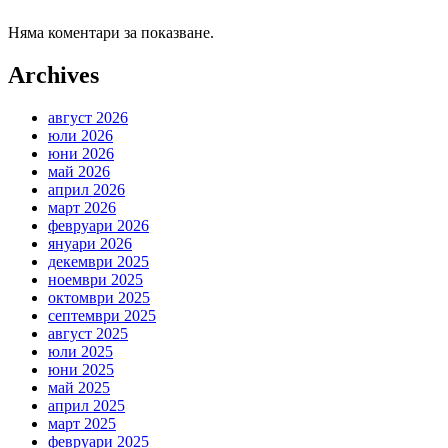
Няма коментари за показване.
Archives
август 2026
юли 2026
юни 2026
май 2026
април 2026
март 2026
февруари 2026
януари 2026
декември 2025
ноември 2025
октомври 2025
септември 2025
август 2025
юли 2025
юни 2025
май 2025
април 2025
март 2025
февруари 2025