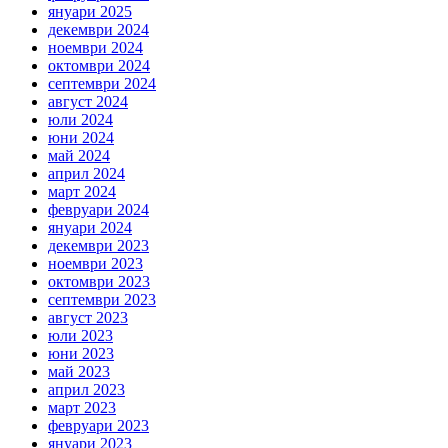
януари 2025
декември 2024
ноември 2024
октомври 2024
септември 2024
август 2024
юли 2024
юни 2024
май 2024
април 2024
март 2024
февруари 2024
януари 2024
декември 2023
ноември 2023
октомври 2023
септември 2023
август 2023
юли 2023
юни 2023
май 2023
април 2023
март 2023
февруари 2023
януари 2023