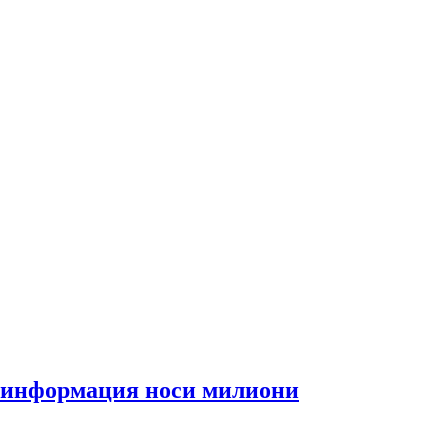
та информация носи милиони