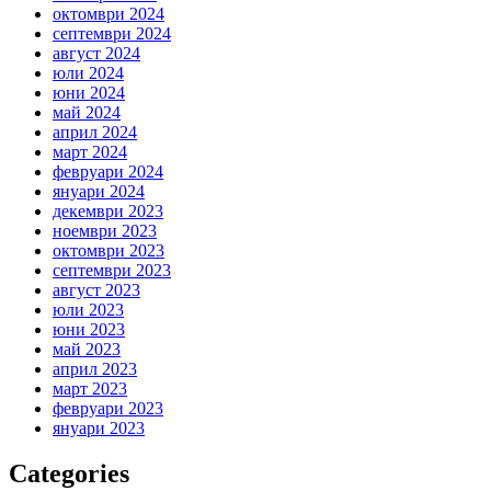
октомври 2024
септември 2024
август 2024
юли 2024
юни 2024
май 2024
април 2024
март 2024
февруари 2024
януари 2024
декември 2023
ноември 2023
октомври 2023
септември 2023
август 2023
юли 2023
юни 2023
май 2023
април 2023
март 2023
февруари 2023
януари 2023
Categories