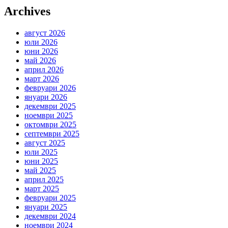
Archives
август 2026
юли 2026
юни 2026
май 2026
април 2026
март 2026
февруари 2026
януари 2026
декември 2025
ноември 2025
октомври 2025
септември 2025
август 2025
юли 2025
юни 2025
май 2025
април 2025
март 2025
февруари 2025
януари 2025
декември 2024
ноември 2024