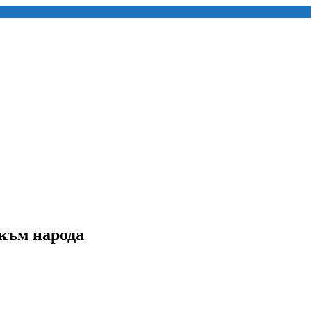
към народа