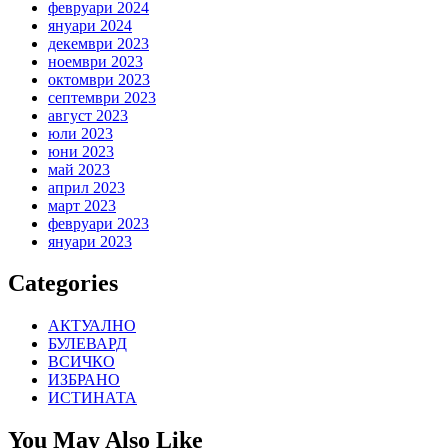
февруари 2024
януари 2024
декември 2023
ноември 2023
октомври 2023
септември 2023
август 2023
юли 2023
юни 2023
май 2023
април 2023
март 2023
февруари 2023
януари 2023
Categories
АКТУАЛНО
БУЛЕВАРД
ВСИЧКО
ИЗБРАНО
ИСТИНАТА
You May Also Like