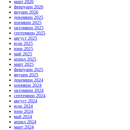
март 2026
февруари 2026
януари 2026
декември 2025
ноември 2025
октомври 2025
септември 2025
август 2025
юли 2025
юни 2025
май 2025
април 2025
март 2025
февруари 2025
януари 2025
декември 2024
ноември 2024
октомври 2024
септември 2024
август 2024
юли 2024
юни 2024
май 2024
април 2024
март 2024