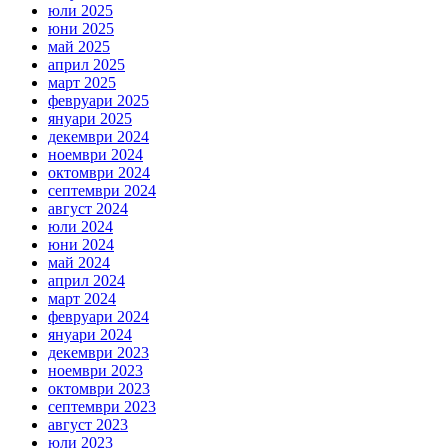
юли 2025
юни 2025
май 2025
април 2025
март 2025
февруари 2025
януари 2025
декември 2024
ноември 2024
октомври 2024
септември 2024
август 2024
юли 2024
юни 2024
май 2024
април 2024
март 2024
февруари 2024
януари 2024
декември 2023
ноември 2023
октомври 2023
септември 2023
август 2023
юли 2023