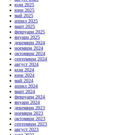
юли 2025
юни 2025
май 2025
април 2025
март 2025
февруари 2025
януари 2025
декември 2024
ноември 2024
октомври 2024
септември 2024
август 2024
юли 2024
юни 2024
май 2024
април 2024
март 2024
февруари 2024
януари 2024
декември 2023
ноември 2023
октомври 2023
септември 2023
август 2023
юли 2023