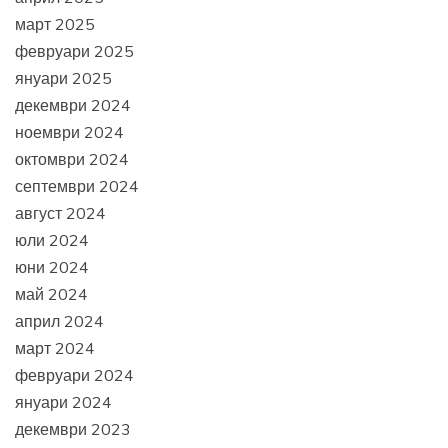
март 2025
февруари 2025
януари 2025
декември 2024
ноември 2024
октомври 2024
септември 2024
август 2024
юли 2024
юни 2024
май 2024
април 2024
март 2024
февруари 2024
януари 2024
декември 2023