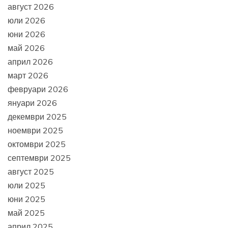
август 2026
юли 2026
юни 2026
май 2026
април 2026
март 2026
февруари 2026
януари 2026
декември 2025
ноември 2025
октомври 2025
септември 2025
август 2025
юли 2025
юни 2025
май 2025
април 2025