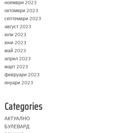
ноември 2023
октомври 2023
септември 2023
август 2023
юли 2023
юни 2023
май 2023
април 2023
март 2023
февруари 2023
януари 2023
Categories
АКТУАЛНО
БУЛЕВАРД