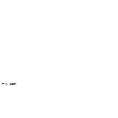
и жестове