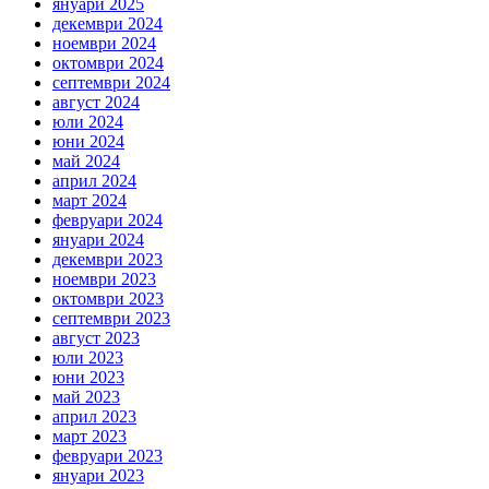
януари 2025
декември 2024
ноември 2024
октомври 2024
септември 2024
август 2024
юли 2024
юни 2024
май 2024
април 2024
март 2024
февруари 2024
януари 2024
декември 2023
ноември 2023
октомври 2023
септември 2023
август 2023
юли 2023
юни 2023
май 2023
април 2023
март 2023
февруари 2023
януари 2023