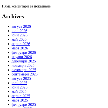
Няма коментари за показване.
Archives
август 2026
юли 2026
юни 2026
май 2026
април 2026
март 2026
февруари 2026
януари 2026
декември 2025
ноември 2025
октомври 2025
септември 2025
август 2025
юли 2025
юни 2025
май 2025
април 2025
март 2025
февруари 2025