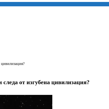
а цивилизация?
 следа от изгубена цивилизация?