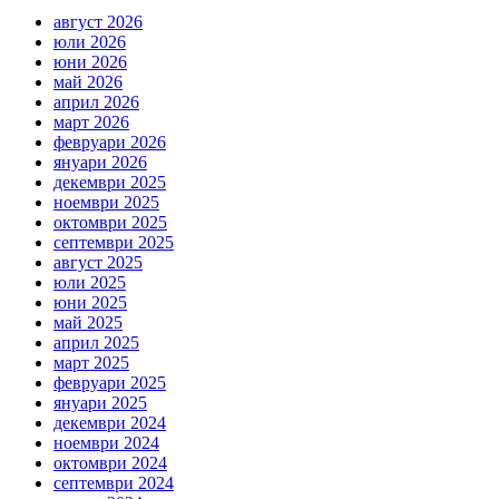
август 2026
юли 2026
юни 2026
май 2026
април 2026
март 2026
февруари 2026
януари 2026
декември 2025
ноември 2025
октомври 2025
септември 2025
август 2025
юли 2025
юни 2025
май 2025
април 2025
март 2025
февруари 2025
януари 2025
декември 2024
ноември 2024
октомври 2024
септември 2024