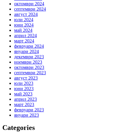
октомври 2024
септември 2024
август 2024
юли 2024
юни 2024
май 2024
април 2024
март 2024
февруари 2024
януари 2024
декември 2023
ноември 2023
октомври 2023
септември 2023
август 2023
юли 2023
юни 2023
май 2023
април 2023
март 2023
февруари 2023
януари 2023
Categories