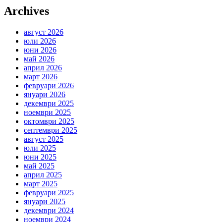
Archives
август 2026
юли 2026
юни 2026
май 2026
април 2026
март 2026
февруари 2026
януари 2026
декември 2025
ноември 2025
октомври 2025
септември 2025
август 2025
юли 2025
юни 2025
май 2025
април 2025
март 2025
февруари 2025
януари 2025
декември 2024
ноември 2024