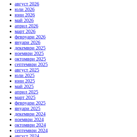
август 2026
юли 2026
юни 2026
май 2026
април 2026
март 2026
февруари 2026
януари 2026
декември 2025
ноември 2025
октомври 2025
септември 2025
август 2025
юли 2025
юни 2025
май 2025
април 2025
март 2025
февруари 2025
януари 2025
декември 2024
ноември 2024
октомври 2024
септември 2024
август 2024