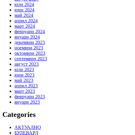
юли 2024
юни 2024
май 2024
април 2024
март 2024
февруари 2024
януари 2024
декември 2023
ноември 2023
октомври 2023
септември 2023
август 2023
юли 2023
юни 2023
май 2023
април 2023
март 2023
февруари 2023
януари 2023
Categories
АКТУАЛНО
БУЛЕВАРД