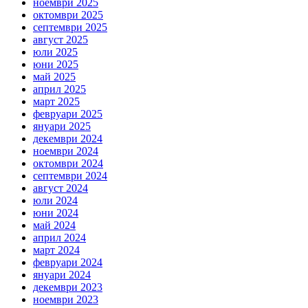
ноември 2025
октомври 2025
септември 2025
август 2025
юли 2025
юни 2025
май 2025
април 2025
март 2025
февруари 2025
януари 2025
декември 2024
ноември 2024
октомври 2024
септември 2024
август 2024
юли 2024
юни 2024
май 2024
април 2024
март 2024
февруари 2024
януари 2024
декември 2023
ноември 2023