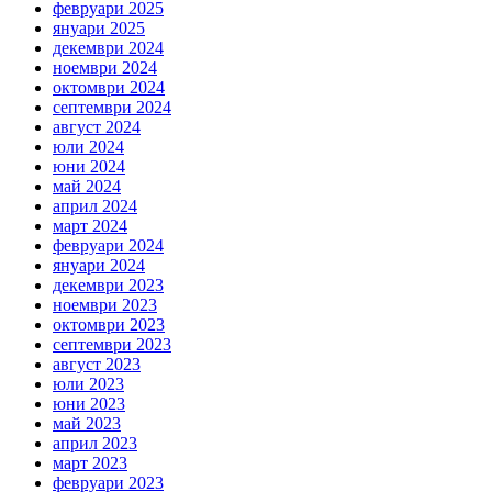
февруари 2025
януари 2025
декември 2024
ноември 2024
октомври 2024
септември 2024
август 2024
юли 2024
юни 2024
май 2024
април 2024
март 2024
февруари 2024
януари 2024
декември 2023
ноември 2023
октомври 2023
септември 2023
август 2023
юли 2023
юни 2023
май 2023
април 2023
март 2023
февруари 2023