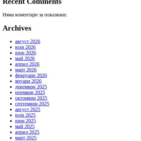
Recent Comments
Няма коментари за показване.
Archives
август 2026
юли 2026
юни 2026
май 2026
април 2026
март 2026
февруари 2026
януари 2026
декември 2025
ноември 2025
октомври 2025
септември 2025
август 2025
юли 2025
юни 2025
май 2025
април 2025
март 2025