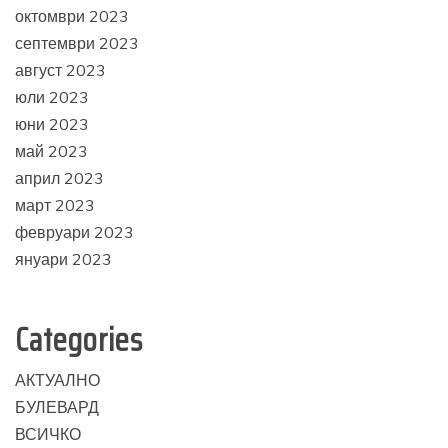
октомври 2023
септември 2023
август 2023
юли 2023
юни 2023
май 2023
април 2023
март 2023
февруари 2023
януари 2023
Categories
АКТУАЛНО
БУЛЕВАРД
ВСИЧКО