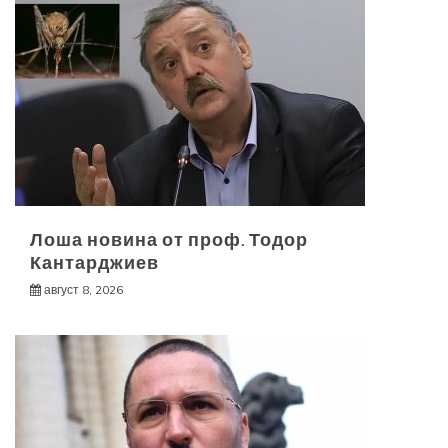
Лоша новина от проф. Тодор
Кантарджиев
август 8, 2026