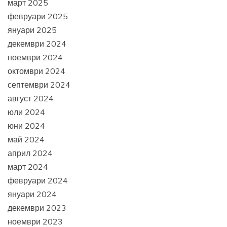
март 2025
февруари 2025
януари 2025
декември 2024
ноември 2024
октомври 2024
септември 2024
август 2024
юли 2024
юни 2024
май 2024
април 2024
март 2024
февруари 2024
януари 2024
декември 2023
ноември 2023