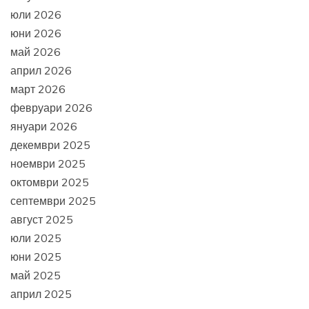
юли 2026
юни 2026
май 2026
април 2026
март 2026
февруари 2026
януари 2026
декември 2025
ноември 2025
октомври 2025
септември 2025
август 2025
юли 2025
юни 2025
май 2025
април 2025