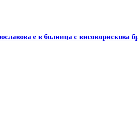
ославова е в болница с високорискова б