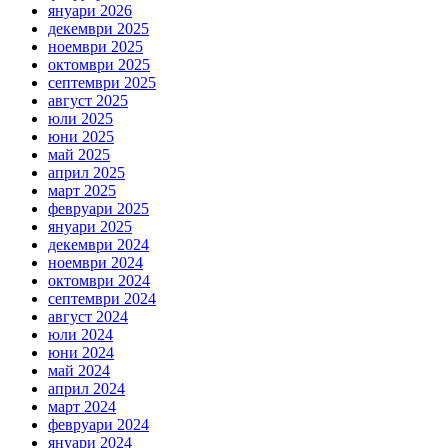
януари 2026
декември 2025
ноември 2025
октомври 2025
септември 2025
август 2025
юли 2025
юни 2025
май 2025
април 2025
март 2025
февруари 2025
януари 2025
декември 2024
ноември 2024
октомври 2024
септември 2024
август 2024
юли 2024
юни 2024
май 2024
април 2024
март 2024
февруари 2024
януари 2024