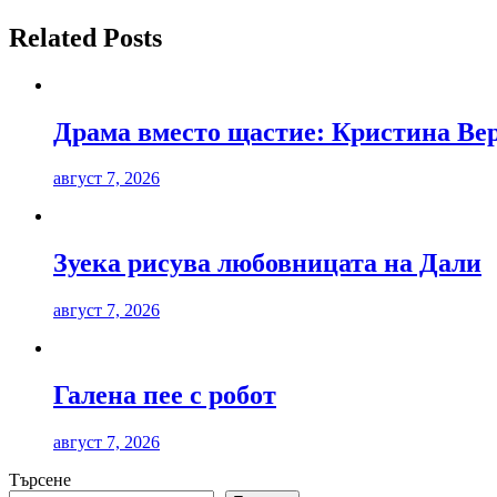
Related Posts
Драма вместо щастие: Кристина Вер
август 7, 2026
Зуека рисува любовницата на Дали
август 7, 2026
Галена пее с робот
август 7, 2026
Търсене