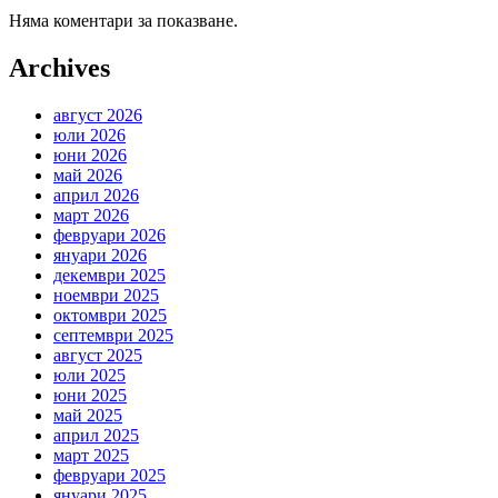
Няма коментари за показване.
Archives
август 2026
юли 2026
юни 2026
май 2026
април 2026
март 2026
февруари 2026
януари 2026
декември 2025
ноември 2025
октомври 2025
септември 2025
август 2025
юли 2025
юни 2025
май 2025
април 2025
март 2025
февруари 2025
януари 2025