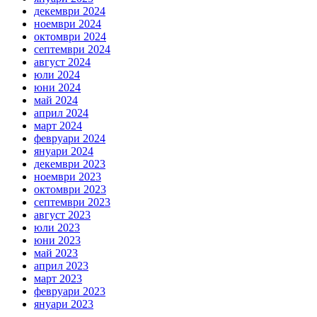
декември 2024
ноември 2024
октомври 2024
септември 2024
август 2024
юли 2024
юни 2024
май 2024
април 2024
март 2024
февруари 2024
януари 2024
декември 2023
ноември 2023
октомври 2023
септември 2023
август 2023
юли 2023
юни 2023
май 2023
април 2023
март 2023
февруари 2023
януари 2023