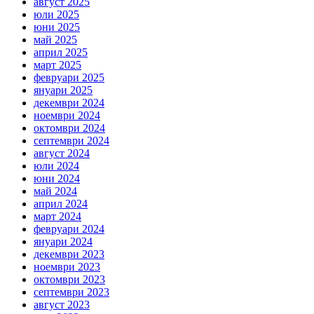
август 2025
юли 2025
юни 2025
май 2025
април 2025
март 2025
февруари 2025
януари 2025
декември 2024
ноември 2024
октомври 2024
септември 2024
август 2024
юли 2024
юни 2024
май 2024
април 2024
март 2024
февруари 2024
януари 2024
декември 2023
ноември 2023
октомври 2023
септември 2023
август 2023