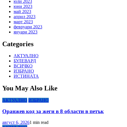
юли 2023
юни 2023
май 2023
април 2023
март 2023
февруари 2023
януари 2023
Categories
АКТУАЛНО
БУЛЕВАРД
ВСИЧКО
ИЗБРАНО
ИСТИНАТА
You May Also Like
АКТУАЛНО
ИЗБРАНО
Оранжев код за жеги в 8 области в петък
август 6, 2026
1 min read