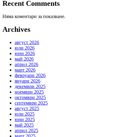
Recent Comments
Няма коментари за показване.
Archives
август 2026
юли 2026
юни 2026
май 2026
април 2026
март 2026
февруари 2026
януари 2026
декември 2025
ноември 2025
октомври 2025
септември 2025
август 2025
юли 2025
юни 2025
май 2025
април 2025
март 2025