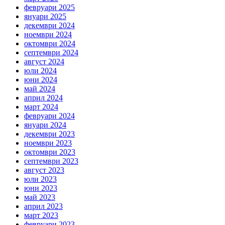
февруари 2025
януари 2025
декември 2024
ноември 2024
октомври 2024
септември 2024
август 2024
юли 2024
юни 2024
май 2024
април 2024
март 2024
февруари 2024
януари 2024
декември 2023
ноември 2023
октомври 2023
септември 2023
август 2023
юли 2023
юни 2023
май 2023
април 2023
март 2023
февруари 2023