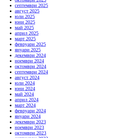
септември 2025
август 2025
юли 2025
юни 2025
май 2025
април 2025
март 2025
февруари 2025
януари 2025
декември 2024
ноември 2024
октомври 2024
септември 2024
август 2024
юли 2024
юни 2024
май 2024
април 2024
март 2024
февруари 2024
януари 2024
декември 2023
ноември 2023
октомври 2023