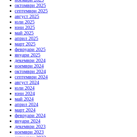
октомври 2025
септември 2025
август 2025
юли 2025
юни 2025
май 2025
април 2025
март 2025
февруари 2025
януари 2025
декември 2024
ноември 2024
октомври 2024
септември 2024
август 2024
юли 2024
юни 2024
май 2024
април 2024
март 2024
февруари 2024
януари 2024
декември 2023
ноември 2023