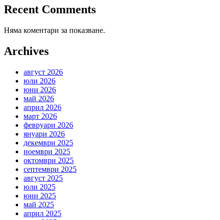
Recent Comments
Няма коментари за показване.
Archives
август 2026
юли 2026
юни 2026
май 2026
април 2026
март 2026
февруари 2026
януари 2026
декември 2025
ноември 2025
октомври 2025
септември 2025
август 2025
юли 2025
юни 2025
май 2025
април 2025