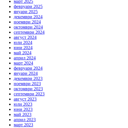
март 2025
февруари 2025
януари 2025
декември 2024
ноември 2024
октомври 2024
септември 2024
август 2024
юли 2024
юни 2024
май 2024
април 2024
март 2024
февруари 2024
януари 2024
декември 2023
ноември 2023
октомври 2023
септември 2023
август 2023
юли 2023
юни 2023
май 2023
април 2023
март 2023