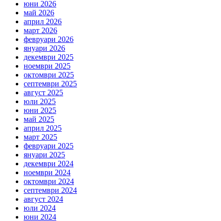
юни 2026
май 2026
април 2026
март 2026
февруари 2026
януари 2026
декември 2025
ноември 2025
октомври 2025
септември 2025
август 2025
юли 2025
юни 2025
май 2025
април 2025
март 2025
февруари 2025
януари 2025
декември 2024
ноември 2024
октомври 2024
септември 2024
август 2024
юли 2024
юни 2024