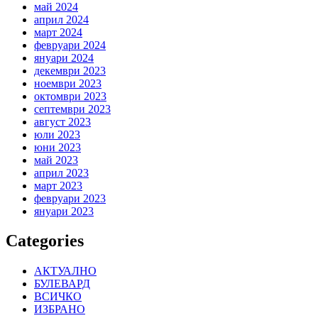
май 2024
април 2024
март 2024
февруари 2024
януари 2024
декември 2023
ноември 2023
октомври 2023
септември 2023
август 2023
юли 2023
юни 2023
май 2023
април 2023
март 2023
февруари 2023
януари 2023
Categories
АКТУАЛНО
БУЛЕВАРД
ВСИЧКО
ИЗБРАНО