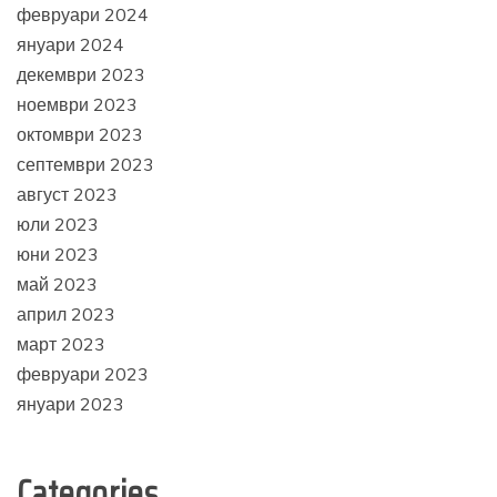
февруари 2024
януари 2024
декември 2023
ноември 2023
октомври 2023
септември 2023
август 2023
юли 2023
юни 2023
май 2023
април 2023
март 2023
февруари 2023
януари 2023
Categories