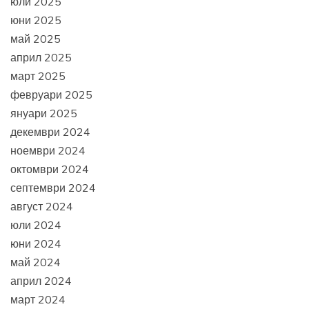
юли 2025
юни 2025
май 2025
април 2025
март 2025
февруари 2025
януари 2025
декември 2024
ноември 2024
октомври 2024
септември 2024
август 2024
юли 2024
юни 2024
май 2024
април 2024
март 2024