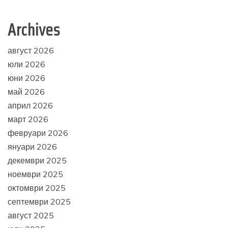
Archives
август 2026
юли 2026
юни 2026
май 2026
април 2026
март 2026
февруари 2026
януари 2026
декември 2025
ноември 2025
октомври 2025
септември 2025
август 2025