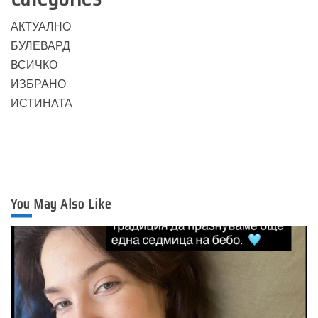
АКТУАЛНО
БУЛЕВАРД
ВСИЧКО
ИЗБРАНО
ИСТИНАТА
You May Also Like