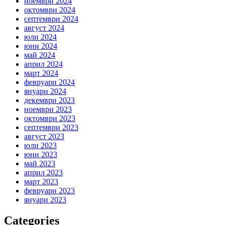
ноември 2024
октомври 2024
септември 2024
август 2024
юли 2024
юни 2024
май 2024
април 2024
март 2024
февруари 2024
януари 2024
декември 2023
ноември 2023
октомври 2023
септември 2023
август 2023
юли 2023
юни 2023
май 2023
април 2023
март 2023
февруари 2023
януари 2023
Categories