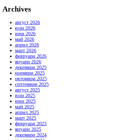
Archives
август 2026
юли 2026
юни 2026
май 2026
април 2026
март 2026
февруари 2026
януари 2026
декември 2025
ноември 2025
октомври 2025
септември 2025
август 2025
юли 2025
юни 2025
май 2025
април 2025
март 2025
февруари 2025
януари 2025
декември 2024