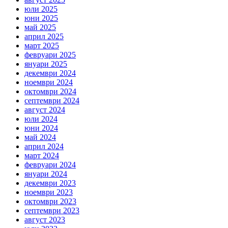
юли 2025
юни 2025
май 2025
април 2025
март 2025
февруари 2025
януари 2025
декември 2024
ноември 2024
октомври 2024
септември 2024
август 2024
юли 2024
юни 2024
май 2024
април 2024
март 2024
февруари 2024
януари 2024
декември 2023
ноември 2023
октомври 2023
септември 2023
август 2023