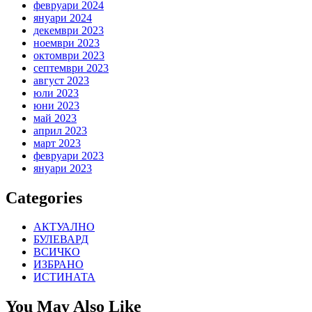
февруари 2024
януари 2024
декември 2023
ноември 2023
октомври 2023
септември 2023
август 2023
юли 2023
юни 2023
май 2023
април 2023
март 2023
февруари 2023
януари 2023
Categories
АКТУАЛНО
БУЛЕВАРД
ВСИЧКО
ИЗБРАНО
ИСТИНАТА
You May Also Like