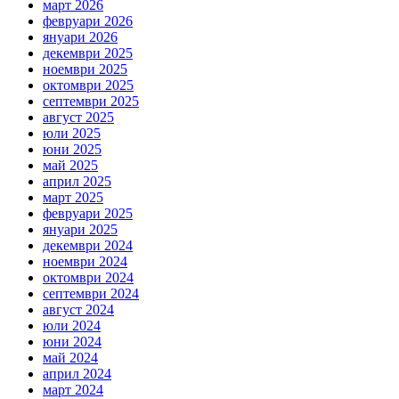
март 2026
февруари 2026
януари 2026
декември 2025
ноември 2025
октомври 2025
септември 2025
август 2025
юли 2025
юни 2025
май 2025
април 2025
март 2025
февруари 2025
януари 2025
декември 2024
ноември 2024
октомври 2024
септември 2024
август 2024
юли 2024
юни 2024
май 2024
април 2024
март 2024