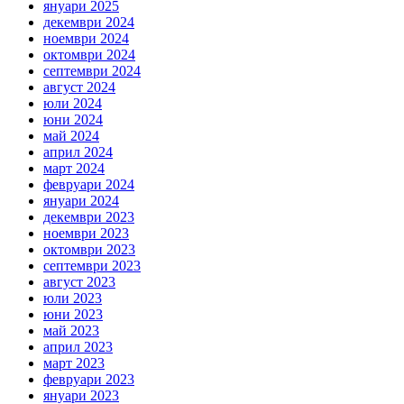
януари 2025
декември 2024
ноември 2024
октомври 2024
септември 2024
август 2024
юли 2024
юни 2024
май 2024
април 2024
март 2024
февруари 2024
януари 2024
декември 2023
ноември 2023
октомври 2023
септември 2023
август 2023
юли 2023
юни 2023
май 2023
април 2023
март 2023
февруари 2023
януари 2023