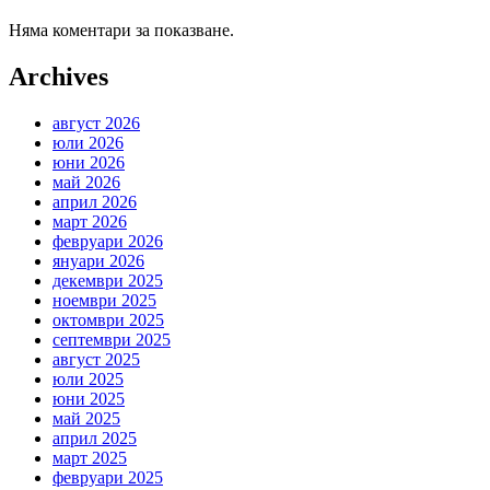
Няма коментари за показване.
Archives
август 2026
юли 2026
юни 2026
май 2026
април 2026
март 2026
февруари 2026
януари 2026
декември 2025
ноември 2025
октомври 2025
септември 2025
август 2025
юли 2025
юни 2025
май 2025
април 2025
март 2025
февруари 2025