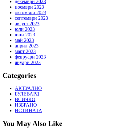
декември 2023
ноември 2023
октомври 2023
септември 2023
август 2023
юли 2023
юни 2023
май 2023
април 2023
март 2023
февруари 2023
януари 2023
Categories
АКТУАЛНО
БУЛЕВАРД
ВСИЧКО
ИЗБРАНО
ИСТИНАТА
You May Also Like