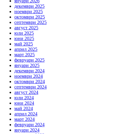
януари 2026
декември 2025
ноември 2025
октомври 2025
септември 2025
август 2025
юли 2025
юни 2025
май 2025
април 2025
март 2025
февруари 2025
януари 2025
декември 2024
ноември 2024
октомври 2024
септември 2024
август 2024
юли 2024
юни 2024
май 2024
април 2024
март 2024
февруари 2024
януари 2024