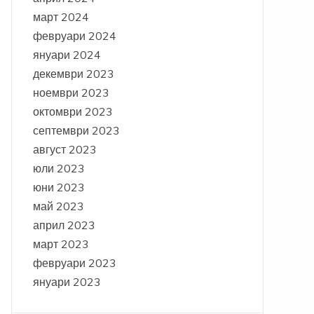
март 2024
февруари 2024
януари 2024
декември 2023
ноември 2023
октомври 2023
септември 2023
август 2023
юли 2023
юни 2023
май 2023
април 2023
март 2023
февруари 2023
януари 2023