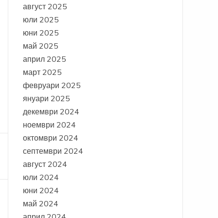
август 2025
юли 2025
юни 2025
май 2025
април 2025
март 2025
февруари 2025
януари 2025
декември 2024
ноември 2024
октомври 2024
септември 2024
август 2024
юли 2024
юни 2024
май 2024
април 2024