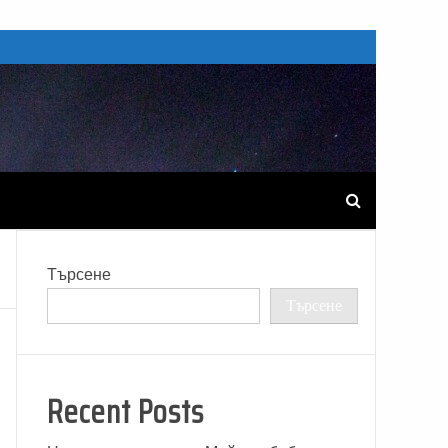
Търсене
Търсене
Recent Posts