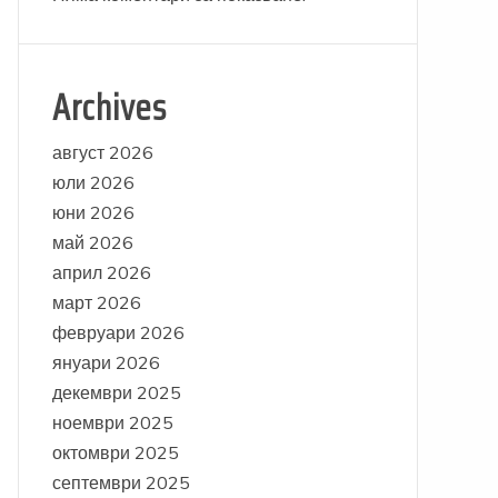
Archives
август 2026
юли 2026
юни 2026
май 2026
април 2026
март 2026
февруари 2026
януари 2026
декември 2025
ноември 2025
октомври 2025
септември 2025