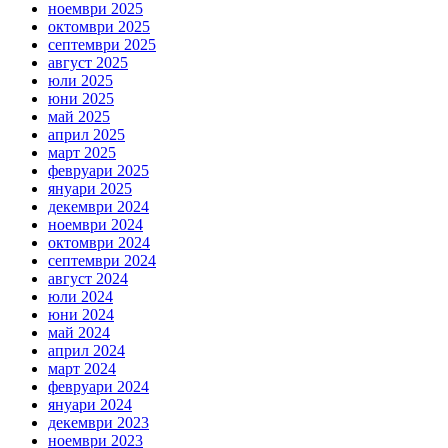
ноември 2025
октомври 2025
септември 2025
август 2025
юли 2025
юни 2025
май 2025
април 2025
март 2025
февруари 2025
януари 2025
декември 2024
ноември 2024
октомври 2024
септември 2024
август 2024
юли 2024
юни 2024
май 2024
април 2024
март 2024
февруари 2024
януари 2024
декември 2023
ноември 2023