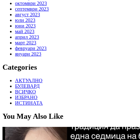
октомври 2023
септември 2023
август 2023
юли 2023
юни 2023
май 2023
април 2023
март 2023
февруари 2023
януари 2023
Categories
АКТУАЛНО
БУЛЕВАРД
ВСИЧКО
ИЗБРАНО
ИСТИНАТА
You May Also Like