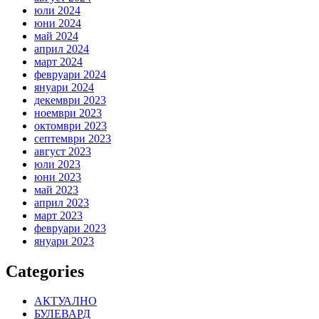
юли 2024
юни 2024
май 2024
април 2024
март 2024
февруари 2024
януари 2024
декември 2023
ноември 2023
октомври 2023
септември 2023
август 2023
юли 2023
юни 2023
май 2023
април 2023
март 2023
февруари 2023
януари 2023
Categories
АКТУАЛНО
БУЛЕВАРД