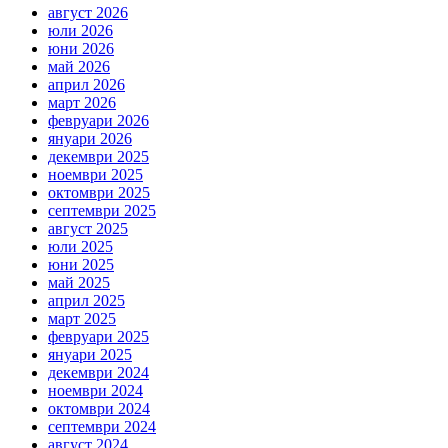
август 2026
юли 2026
юни 2026
май 2026
април 2026
март 2026
февруари 2026
януари 2026
декември 2025
ноември 2025
октомври 2025
септември 2025
август 2025
юли 2025
юни 2025
май 2025
април 2025
март 2025
февруари 2025
януари 2025
декември 2024
ноември 2024
октомври 2024
септември 2024
август 2024