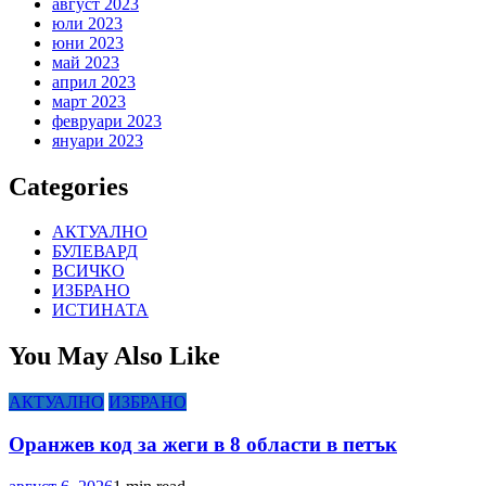
август 2023
юли 2023
юни 2023
май 2023
април 2023
март 2023
февруари 2023
януари 2023
Categories
АКТУАЛНО
БУЛЕВАРД
ВСИЧКО
ИЗБРАНО
ИСТИНАТА
You May Also Like
АКТУАЛНО
ИЗБРАНО
Оранжев код за жеги в 8 области в петък