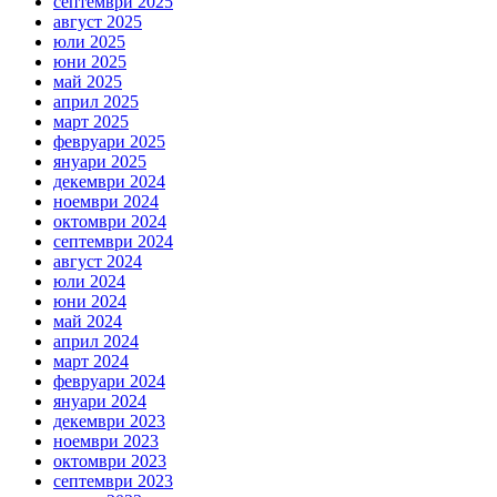
септември 2025
август 2025
юли 2025
юни 2025
май 2025
април 2025
март 2025
февруари 2025
януари 2025
декември 2024
ноември 2024
октомври 2024
септември 2024
август 2024
юли 2024
юни 2024
май 2024
април 2024
март 2024
февруари 2024
януари 2024
декември 2023
ноември 2023
октомври 2023
септември 2023