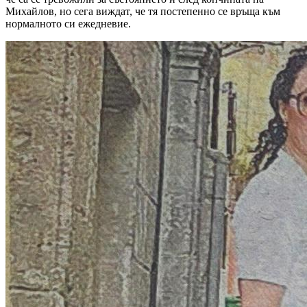
Михайлов, но сега виждат, че тя постепенно се връща към
нормалното си ежедневие.