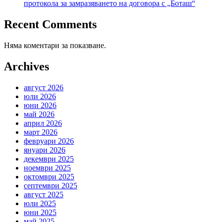
протокола за замразяването на договора с „Боташ“
Recent Comments
Няма коментари за показване.
Archives
август 2026
юли 2026
юни 2026
май 2026
април 2026
март 2026
февруари 2026
януари 2026
декември 2025
ноември 2025
октомври 2025
септември 2025
август 2025
юли 2025
юни 2025
май 2025