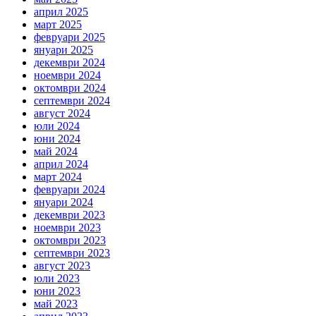
април 2025
март 2025
февруари 2025
януари 2025
декември 2024
ноември 2024
октомври 2024
септември 2024
август 2024
юли 2024
юни 2024
май 2024
април 2024
март 2024
февруари 2024
януари 2024
декември 2023
ноември 2023
октомври 2023
септември 2023
август 2023
юли 2023
юни 2023
май 2023