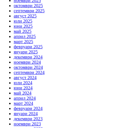
ноември 2025
октомври 2025
септември 2025
август 2025
юли 2025
юни 2025
май 2025
април 2025
март 2025
февруари 2025
януари 2025
декември 2024
ноември 2024
октомври 2024
септември 2024
август 2024
юли 2024
юни 2024
май 2024
април 2024
март 2024
февруари 2024
януари 2024
декември 2023
ноември 2023