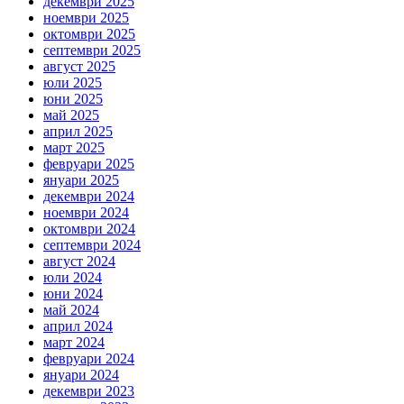
декември 2025
ноември 2025
октомври 2025
септември 2025
август 2025
юли 2025
юни 2025
май 2025
април 2025
март 2025
февруари 2025
януари 2025
декември 2024
ноември 2024
октомври 2024
септември 2024
август 2024
юли 2024
юни 2024
май 2024
април 2024
март 2024
февруари 2024
януари 2024
декември 2023