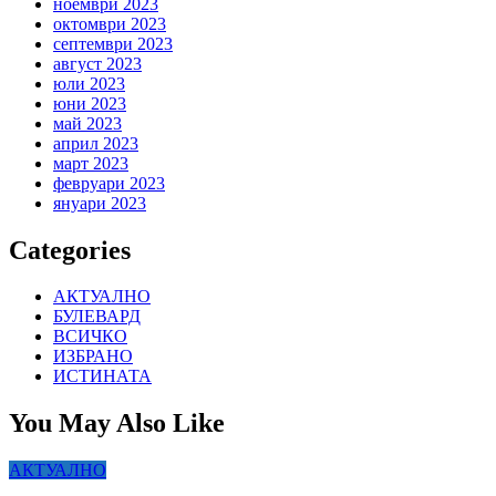
ноември 2023
октомври 2023
септември 2023
август 2023
юли 2023
юни 2023
май 2023
април 2023
март 2023
февруари 2023
януари 2023
Categories
АКТУАЛНО
БУЛЕВАРД
ВСИЧКО
ИЗБРАНО
ИСТИНАТА
You May Also Like
АКТУАЛНО