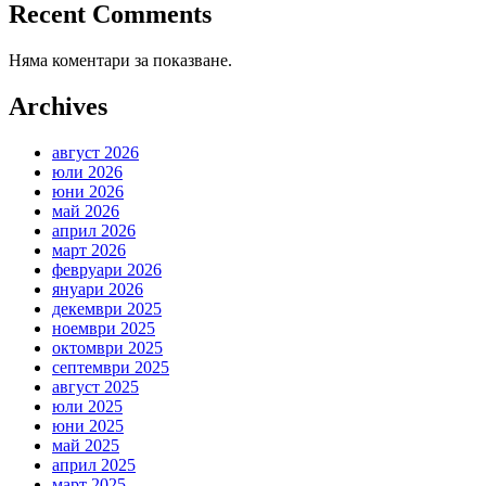
Recent Comments
Няма коментари за показване.
Archives
август 2026
юли 2026
юни 2026
май 2026
април 2026
март 2026
февруари 2026
януари 2026
декември 2025
ноември 2025
октомври 2025
септември 2025
август 2025
юли 2025
юни 2025
май 2025
април 2025
март 2025