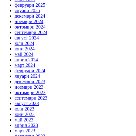
февруари 2025
януари 2025
декември 2024
ноември 2024
октомври 2024
септември 2024
август 2024
юли 2024
юни 2024
май 2024
април 2024
март 2024
февруари 2024
януари 2024
декември 2023
ноември 2023
октомври 2023
септември 2023
август 2023
юли 2023
юни 2023
май 2023
април 2023
март 2023