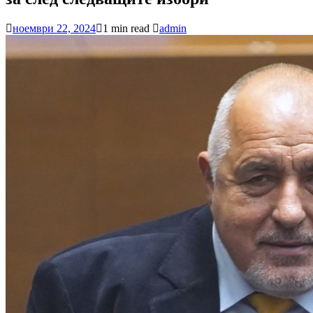
ноември 22, 2024
1 min read
admin