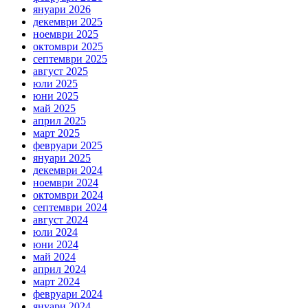
януари 2026
декември 2025
ноември 2025
октомври 2025
септември 2025
август 2025
юли 2025
юни 2025
май 2025
април 2025
март 2025
февруари 2025
януари 2025
декември 2024
ноември 2024
октомври 2024
септември 2024
август 2024
юли 2024
юни 2024
май 2024
април 2024
март 2024
февруари 2024
януари 2024