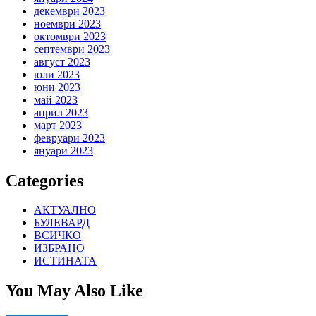
декември 2023
ноември 2023
октомври 2023
септември 2023
август 2023
юли 2023
юни 2023
май 2023
април 2023
март 2023
февруари 2023
януари 2023
Categories
АКТУАЛНО
БУЛЕВАРД
ВСИЧКО
ИЗБРАНО
ИСТИНАТА
You May Also Like