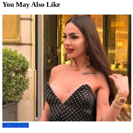
You May Also Like
ИСТИНАТА