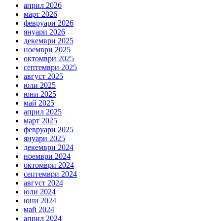
април 2026
март 2026
февруари 2026
януари 2026
декември 2025
ноември 2025
октомври 2025
септември 2025
август 2025
юли 2025
юни 2025
май 2025
април 2025
март 2025
февруари 2025
януари 2025
декември 2024
ноември 2024
октомври 2024
септември 2024
август 2024
юли 2024
юни 2024
май 2024
април 2024