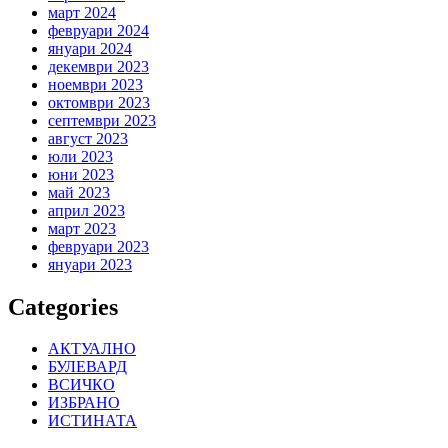
март 2024
февруари 2024
януари 2024
декември 2023
ноември 2023
октомври 2023
септември 2023
август 2023
юли 2023
юни 2023
май 2023
април 2023
март 2023
февруари 2023
януари 2023
Categories
АКТУАЛНО
БУЛЕВАРД
ВСИЧКО
ИЗБРАНО
ИСТИНАТА