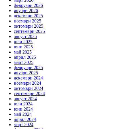
март 2026
февруари 2026
януари 2026
декември 2025
ноември 2025
октомври 2025
септември 2025
август 2025
юли 2025
юни 2025
май 2025
април 2025
март 2025
февруари 2025
януари 2025
декември 2024
ноември 2024
октомври 2024
септември 2024
август 2024
юли 2024
юни 2024
май 2024
април 2024
март 2024