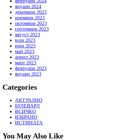
февруари 2024
януари 2024
декември 2023
ноември 2023
октомври 2023
септември 2023
август 2023
юли 2023
юни 2023
май 2023
април 2023
март 2023
февруари 2023
януари 2023
Categories
АКТУАЛНО
БУЛЕВАРД
ВСИЧКО
ИЗБРАНО
ИСТИНАТА
You May Also Like