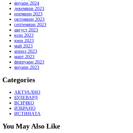
януари 2024
декември 2023
ноември 2023
октомври 2023
септември 2023
август 2023
юли 2023
юни 2023
май 2023
април 2023
март 2023
февруари 2023
януари 2023
Categories
АКТУАЛНО
БУЛЕВАРД
ВСИЧКО
ИЗБРАНО
ИСТИНАТА
You May Also Like