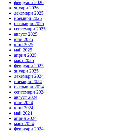
февруари 2026
януари 2026
декември 2025
ноември 2025
октомври 2025
септември 2025
август 2025
юли 2025
юни 2025
май 2025
април 2025
март 2025
февруари 2025
януари 2025
декември 2024
ноември 2024
октомври 2024
септември 2024
август 2024
юли 2024
юни 2024
май 2024
април 2024
март 2024
февруари 2024