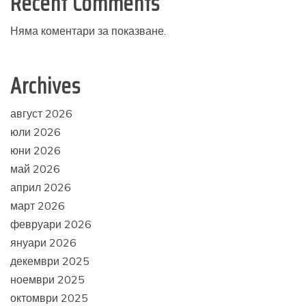
Recent Comments
Няма коментари за показване.
Archives
август 2026
юли 2026
юни 2026
май 2026
април 2026
март 2026
февруари 2026
януари 2026
декември 2025
ноември 2025
октомври 2025