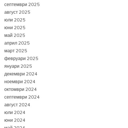
септември 2025
август 2025
юли 2025
юни 2025
май 2025
април 2025
март 2025
февруари 2025
януари 2025
декември 2024
ноември 2024
октомври 2024
септември 2024
август 2024
юли 2024
юни 2024
май 2024