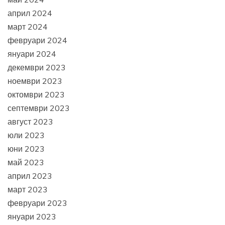
април 2024
март 2024
февруари 2024
януари 2024
декември 2023
ноември 2023
октомври 2023
септември 2023
август 2023
юли 2023
юни 2023
май 2023
април 2023
март 2023
февруари 2023
януари 2023