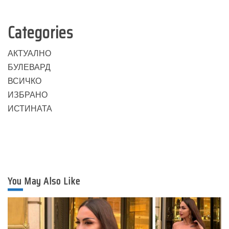
Categories
АКТУАЛНО
БУЛЕВАРД
ВСИЧКО
ИЗБРАНО
ИСТИНАТА
You May Also Like