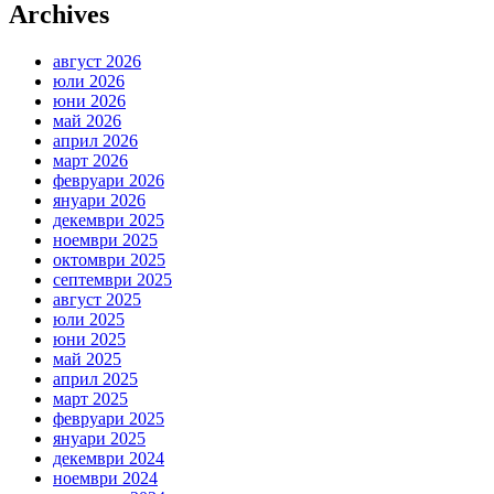
Archives
август 2026
юли 2026
юни 2026
май 2026
април 2026
март 2026
февруари 2026
януари 2026
декември 2025
ноември 2025
октомври 2025
септември 2025
август 2025
юли 2025
юни 2025
май 2025
април 2025
март 2025
февруари 2025
януари 2025
декември 2024
ноември 2024