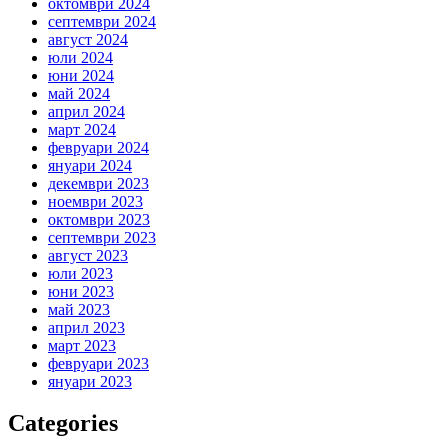
октомври 2024
септември 2024
август 2024
юли 2024
юни 2024
май 2024
април 2024
март 2024
февруари 2024
януари 2024
декември 2023
ноември 2023
октомври 2023
септември 2023
август 2023
юли 2023
юни 2023
май 2023
април 2023
март 2023
февруари 2023
януари 2023
Categories