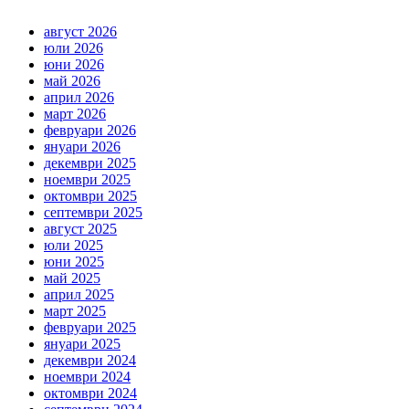
август 2026
юли 2026
юни 2026
май 2026
април 2026
март 2026
февруари 2026
януари 2026
декември 2025
ноември 2025
октомври 2025
септември 2025
август 2025
юли 2025
юни 2025
май 2025
април 2025
март 2025
февруари 2025
януари 2025
декември 2024
ноември 2024
октомври 2024