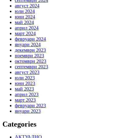
септември 2024
август 2024
юли 2024
юни 2024
май 2024
април 2024
март 2024
февруари 2024
януари 2024
декември 2023
ноември 2023
октомври 2023
септември 2023
август 2023
юли 2023
юни 2023
май 2023
април 2023
март 2023
февруари 2023
януари 2023
Categories
АКТУАЛНО