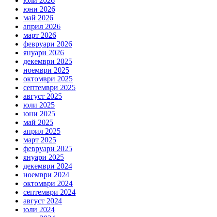
юли 2026
юни 2026
май 2026
април 2026
март 2026
февруари 2026
януари 2026
декември 2025
ноември 2025
октомври 2025
септември 2025
август 2025
юли 2025
юни 2025
май 2025
април 2025
март 2025
февруари 2025
януари 2025
декември 2024
ноември 2024
октомври 2024
септември 2024
август 2024
юли 2024