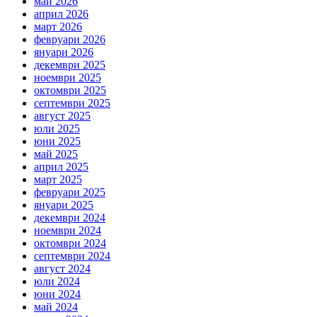
май 2026
април 2026
март 2026
февруари 2026
януари 2026
декември 2025
ноември 2025
октомври 2025
септември 2025
август 2025
юли 2025
юни 2025
май 2025
април 2025
март 2025
февруари 2025
януари 2025
декември 2024
ноември 2024
октомври 2024
септември 2024
август 2024
юли 2024
юни 2024
май 2024