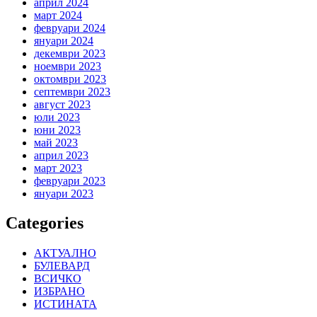
април 2024
март 2024
февруари 2024
януари 2024
декември 2023
ноември 2023
октомври 2023
септември 2023
август 2023
юли 2023
юни 2023
май 2023
април 2023
март 2023
февруари 2023
януари 2023
Categories
АКТУАЛНО
БУЛЕВАРД
ВСИЧКО
ИЗБРАНО
ИСТИНАТА