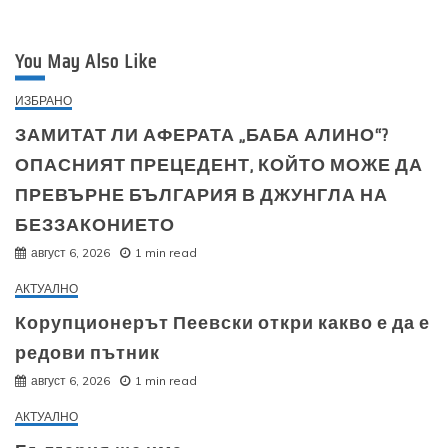
You May Also Like
ИЗБРАНО
ЗАМИТАТ ЛИ АФЕРАТА „БАБА АЛИНО“?
ОПАСНИЯТ ПРЕЦЕДЕНТ, КОЙТО МОЖЕ ДА
ПРЕВЪРНЕ БЪЛГАРИЯ В ДЖУНГЛА НА
БЕЗЗАКОНИЕТО
август 6, 2026
1 min read
АКТУАЛНО
Корупционерът Пеевски откри какво е да е
редови пътник
август 6, 2026
1 min read
АКТУАЛНО