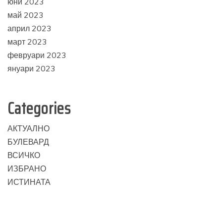
юни 2023
май 2023
април 2023
март 2023
февруари 2023
януари 2023
Categories
АКТУАЛНО
БУЛЕВАРД
ВСИЧКО
ИЗБРАНО
ИСТИНАТА