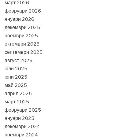
март 2026
февруари 2026
януари 2026
декември 2025
ноември 2025
октомври 2025
септември 2025
август 2025
юли 2025
юни 2025
май 2025
април 2025
март 2025
февруари 2025
януари 2025
декември 2024
ноември 2024