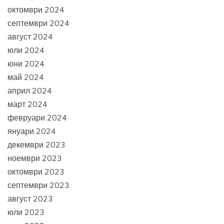
октомври 2024
септември 2024
август 2024
юли 2024
юни 2024
май 2024
април 2024
март 2024
февруари 2024
януари 2024
декември 2023
ноември 2023
октомври 2023
септември 2023
август 2023
юли 2023