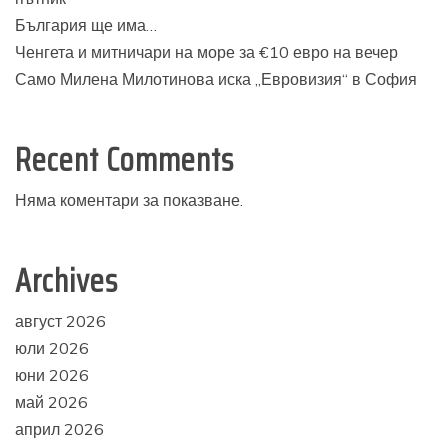
България ще има…
Ченгета и митничари на море за €10 евро на вечер
Само Милена Милотинова иска „Евровизия“ в София
Recent Comments
Няма коментари за показване.
Archives
август 2026
юли 2026
юни 2026
май 2026
април 2026