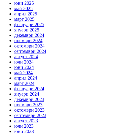
юни 2025
май 2025
април 2025
март 2025
февруари 2025
януари 2025
декември 2024
ноември 2024
октомври 2024
септември 2024
август 2024
юли 2024
юни 2024
май 2024
април 2024
март 2024
февруари 2024
януари 2024
декември 2023
ноември 2023
октомври 2023
септември 2023
август 2023
юли 2023
юни 2023