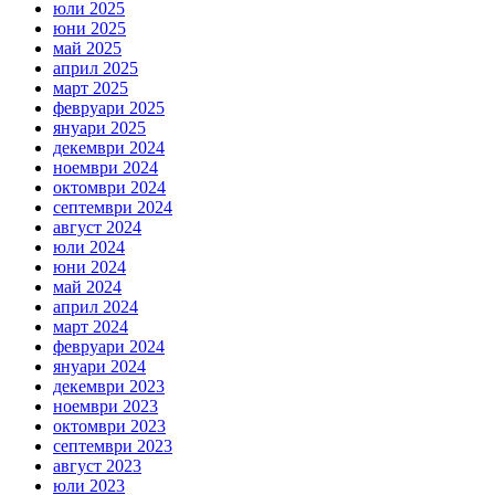
юли 2025
юни 2025
май 2025
април 2025
март 2025
февруари 2025
януари 2025
декември 2024
ноември 2024
октомври 2024
септември 2024
август 2024
юли 2024
юни 2024
май 2024
април 2024
март 2024
февруари 2024
януари 2024
декември 2023
ноември 2023
октомври 2023
септември 2023
август 2023
юли 2023