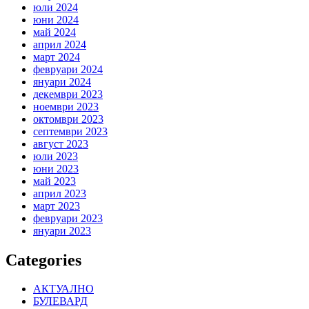
юли 2024
юни 2024
май 2024
април 2024
март 2024
февруари 2024
януари 2024
декември 2023
ноември 2023
октомври 2023
септември 2023
август 2023
юли 2023
юни 2023
май 2023
април 2023
март 2023
февруари 2023
януари 2023
Categories
АКТУАЛНО
БУЛЕВАРД