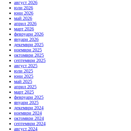
август 2026
юли 2026
юни 2026
май 2026
април 2026
март 2026
февруари 2026
януари 2026
декември 2025
ноември 2025
октомври 2025
септември 2025
август 2025
юли 2025
юни 2025
май 2025
април 2025
март 2025
февруари 2025
януари 2025
декември 2024
ноември 2024
октомври 2024
септември 2024
август 2024